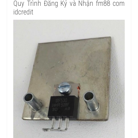
Quy Trình Đăng Ký và Nhận fm88 com
idcredit