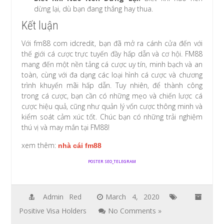
dừng lại, dù bạn đang thắng hay thua.
Kết luận
Với fm88 com idcredit, bạn đã mở ra cánh cửa đến với
thế giới cá cược trực tuyến đầy hấp dẫn và cơ hội. FM88
mang đến một nền tảng cá cược uy tín, minh bạch và an
toàn, cùng với đa dạng các loại hình cá cược và chương
trình khuyến mãi hấp dẫn. Tuy nhiên, để thành công
trong cá cược, bạn cần có những mẹo và chiến lược cá
cược hiệu quả, cũng như quản lý vốn cược thông minh và
kiểm soát cảm xúc tốt. Chúc bạn có những trải nghiệm
thú vị và may mắn tại FM88!
xem thêm:
nhà cái fm88
POSTER SEO_TELEGRAM
Admin Red
March 4, 2020
Positive Visa Holders
No Comments »