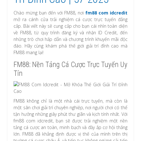
Chào mừng bạn đến với FM88, nơi
fm88 com idcredit
mở ra cánh cửa trải nghiệm cá cược trực tuyến đẳng
cấp. Bài viết này sẽ cung cấp cho bạn cái nhìn toàn diện
về FM88, từ quy trình đăng ký và nhận ID Credit, đến
những trò chơi hấp dẫn và chương trình khuyến mãi độc
đáo. Hãy cùng khám phá thế giới giải trí đỉnh cao mà
FM88 mang lại!
FM88: Nền Tảng Cá Cược Trực Tuyến Uy
Tín
FM88 không chỉ là một nhà cái trực tuyến, mà còn là
một sân chơi giải trí chuyên nghiệp, nơi người chơi có thể
tận hưởng những giây phút thư giãn và kịch tính nhất. Với
fm88 com idcredit, bạn sẽ được trải nghiệm một nền
tảng cá cược an toàn, minh bạch và đầy ắp cơ hội thắng
lớn. FM88 đã khẳng định được vị thế của mình trên thị
trường cá cược châu Á, và tiếp tục không ngừng cải tiến