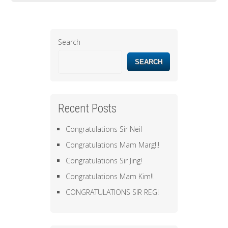
Search
SEARCH
Recent Posts
Congratulations Sir Neil
Congratulations Mam Marg!!!
Congratulations Sir Jing!
Congratulations Mam Kim!!
CONGRATULATIONS SIR REG!