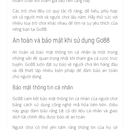
nhàm chán khi tham gia vào nền tảng này.
Các trò chơi đều có quy tắc rõ ràng, dễ hiểu, phù hợp
với cả người mới và người chơi lâu năm. Hãy thử sức với
nhiều loại trò chơi khác nhau để tìm ra sự yêu thích của
riêng bạn tại Go88.
An toàn và bảo mật khi sử dụng Go88
An toàn và bảo mật thông tin cá nhân là một trong
những vấn đề quan trọng nhất khi tham gia cá cược trực
tuyến. Go88 luôn đặt sự bảo vệ người chơi lên hàng đầu
và đã thiết lập nhiều biện pháp để đảm bảo an toàn
cho người dùng.
Bảo mật thông tin cá nhân
Go88 cam kết bảo mật thông tin cá nhân của người chơi
bằng cách sử dụng công nghệ mã hóa tiên tiến. Điều
này giúp đảm bảo rằng tất cả dữ liệu cá nhân và giao
dịch tài chính đều được bảo vệ an toàn.
Người chơi có thể yên tâm rằng thông tin của họ sẽ