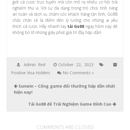
giới cá cược trực tuyến mà còn mở ra nhiều cơ hội trải
nghiệm thú vị. Với sự đa dạng trong trò chơi, tính năng
an toàn và dịch vụ chăm sóc khách hàng tận tình, Go88
chắc chắn sẽ là điểm đến lý tưởng cho những ai yêu
thích cá cược. Hãy nhanh tay
tải Go88
ngay hôm nay để
không bỏ lỡ những giây phút giải trí đầy hấp dẫn!
Admin Red
October 22, 2023
Positive Visa Holders
No Comments »
Post
Sunwin – Cổng game đổi thưởng hấp dẫn nhất
navigation
hiện nay!
Tải Go88 để Trải Nghiệm Game Đỉnh Cao
COMMENTS ARE CLOSED