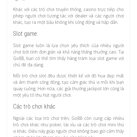
Khác với các trò chơi truyền thống, casino trực tiếp cho
phép người chơi tương tác với dealer và các người chơi
khác, tạo ra một bầu không khí sống động và hấp dẫn.
Slot game
Slot game luôn là lựa chọn yêu thích của nhiều người
chơi bởi tính đơn giản và khả năng thắng thưởng cao. Tại
Go88, bạn có thể tìm thấy hàng trăm loại slot game với
chủ đề đa dạng.
Mỗi trò chơi slot đều được thiết kế với đồ họa đẹp mắt
và âm thanh sống động, tạo cảm giác thú vị mỗi khi bạn
quay cuồng. Hơn nữa, các giải thưởng jackpot lớn cũng là
một yếu tố thu hút người chơi.
Các trò chơi khác
Ngoài các loại trò chơi trên, Go88 còn cung cấp nhiều
trò chơi khác như poker, tài xỉu và các trò chơi mini thú
vị khác. Điều này giúp người chơi không bao giờ cảm thấy