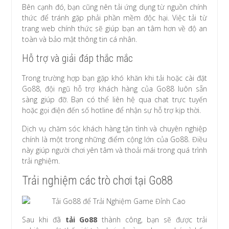
Bên cạnh đó, bạn cũng nên tải ứng dụng từ nguồn chính
thức để tránh gặp phải phần mềm độc hại. Việc tải từ
trang web chính thức sẽ giúp bạn an tâm hơn về độ an
toàn và bảo mật thông tin cá nhân.
Hỗ trợ và giải đáp thắc mắc
Trong trường hợp bạn gặp khó khăn khi tải hoặc cài đặt
Go88, đội ngũ hỗ trợ khách hàng của Go88 luôn sẵn
sàng giúp đỡ. Bạn có thể liên hệ qua chat trực tuyến
hoặc gọi điện đến số hotline để nhận sự hỗ trợ kịp thời.
Dịch vụ chăm sóc khách hàng tận tình và chuyên nghiệp
chính là một trong những điểm cộng lớn của Go88. Điều
này giúp người chơi yên tâm và thoải mái trong quá trình
trải nghiệm.
Trải nghiệm các trò chơi tại Go88
Sau khi đã
tải Go88
thành công, bạn sẽ được trải