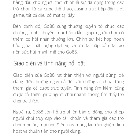
hàng đầu cho người chơi chính là sự đa dạng trong các
trò chơi. Từ cá cược thể thao, casino trực tiếp đến slot
game, tất cả đều có mặt tại đây.
Bên cạnh đó, Go88 cũng thường xuyên tổ chức các
chương trình khuyến mãi hấp dẫn, giúp người chơi có
thêm cơ hội nhận thưởng lớn. Chính sự kết hợp hoàn
hảo giữa chất lượng dịch vụ và ưu đãi hấp dẫn đã tạo
nên sức hút mạnh mẽ cho Go88.
Giao diện và tính năng nổi bật
Giao diện của Go88 rất thân thiện với người dùng, dễ
dàng điều hướng ngay cả đối với những ai chưa từng
tham gia cá cược trực tuyến. Tính năng tìm kiếm cũng
được cải thiện, giúp người chơi nhanh chóng tìm thấy trò
chơi ưa thích.
Ngoài ra, Go88 còn hỗ trợ phiên bản di động, cho phép
người chơi truy cập vào tài khoản và tham gia các trò
chơi mọi lúc, mọi nơi. Điều này mang lại trải nghiệm linh
hoạt và thuận tiện cho người dùng.